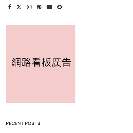
RECENT POSTS