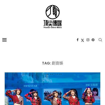
TAG:
創音娛