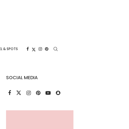
L & SPOTS
SOCIAL MEDIA