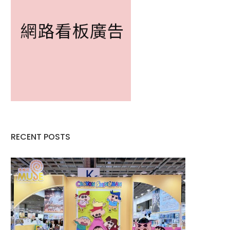
RECENT POSTS