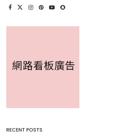
RECENT POSTS