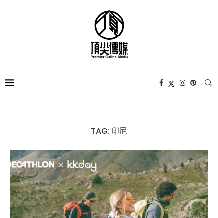
TAG:
印尼