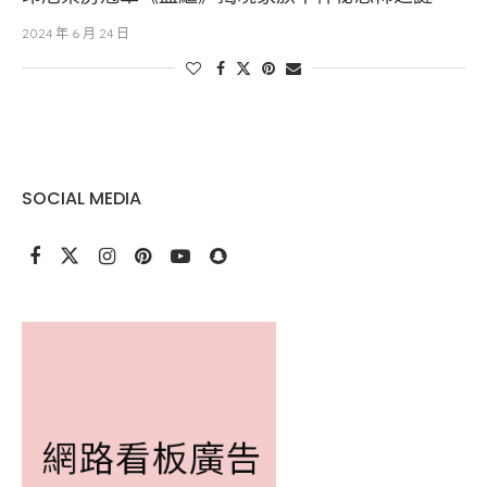
2024 年 6 月 24 日
SOCIAL MEDIA