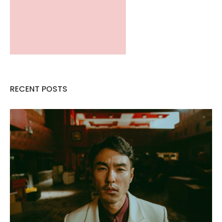
RECENT POSTS