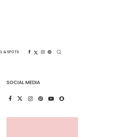
L & SPOTS
SOCIAL MEDIA