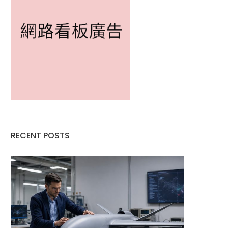
RECENT POSTS