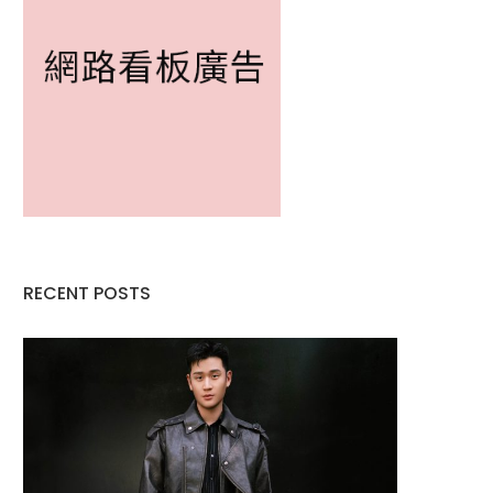
RECENT POSTS