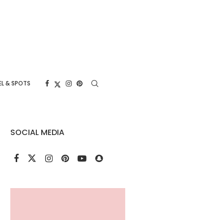
L & SPOTS
SOCIAL MEDIA