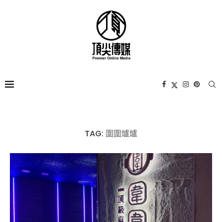
TAG:
圍圍爐爐