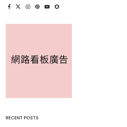
RECENT POSTS