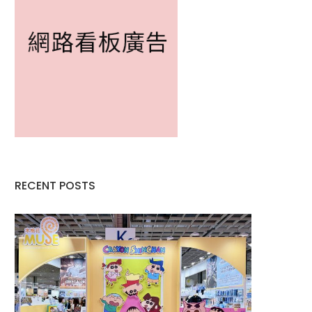
RECENT POSTS