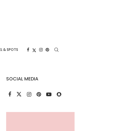
L & SPOTS
SOCIAL MEDIA