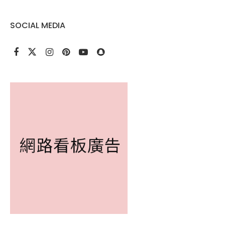
SOCIAL MEDIA