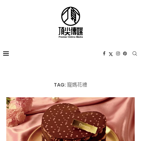
TAG:
寵媽花禮