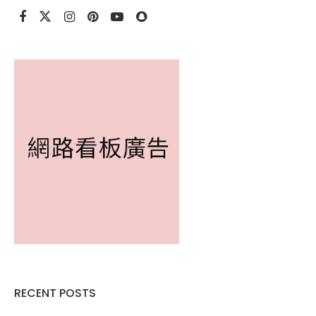
RECENT POSTS