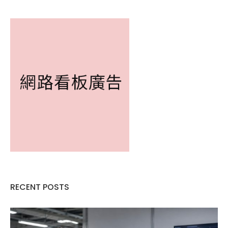
RECENT POSTS