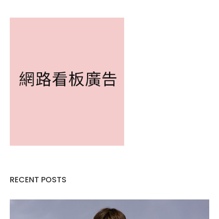
RECENT POSTS