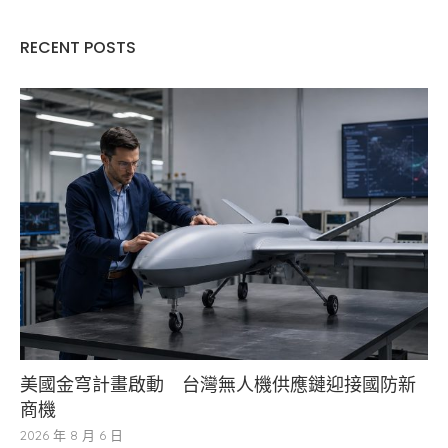
RECENT POSTS
美國金穹計畫啟動 台灣無人機供應鏈迎接國防新
商機
2026 年 8 月 6 日