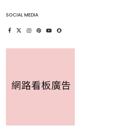
SOCIAL MEDIA