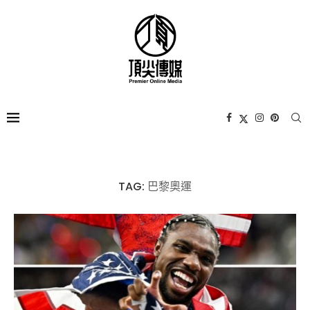
TAG:
巴黎奧運