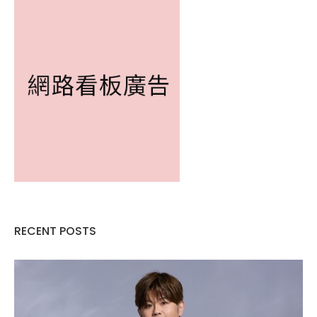
RECENT POSTS