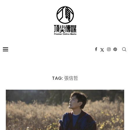
TAG:
張信哲