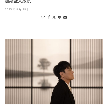
加斯盛大啟航
2025 年 9 月 29 日