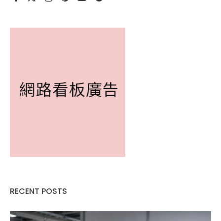
RECENT POSTS