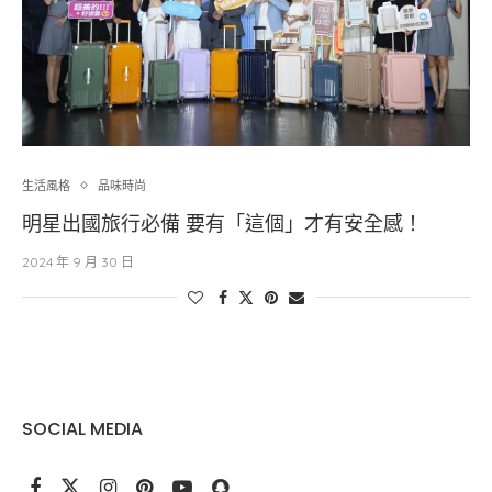
生活風格
品味時尚
明星出國旅行必備 要有「這個」才有安全感！
2024 年 9 月 30 日
SOCIAL MEDIA