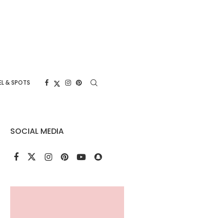
L & SPOTS
SOCIAL MEDIA