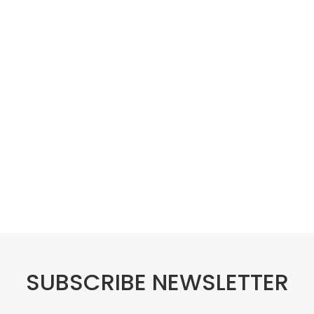
SUBSCRIBE NEWSLETTER