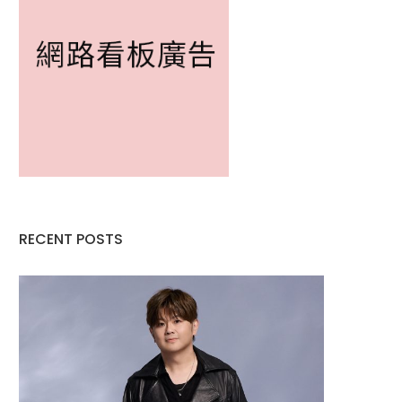
RECENT POSTS