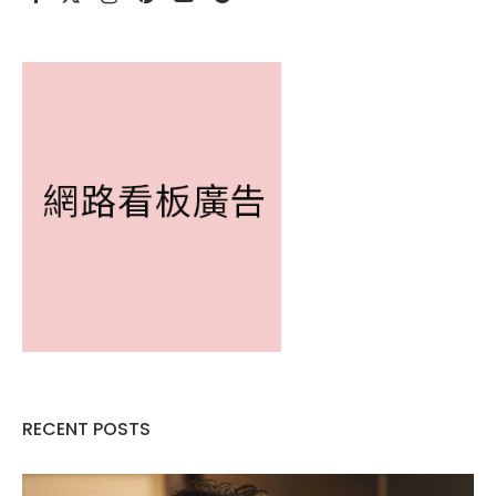
RECENT POSTS