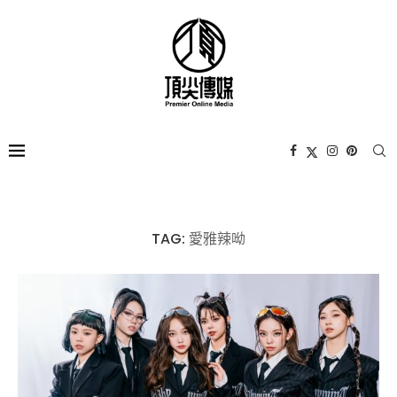
TAG:
愛雅辣呦