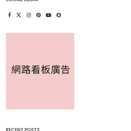
RECENT POSTS