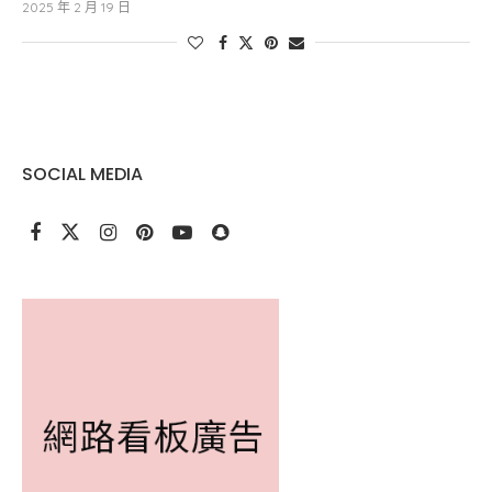
2025 年 2 月 19 日
SOCIAL MEDIA