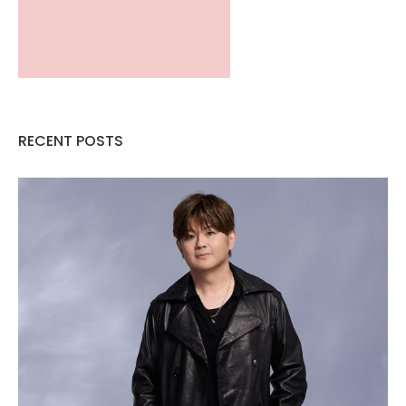
RECENT POSTS