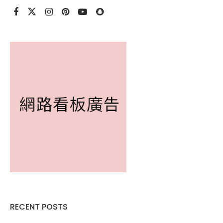
RECENT POSTS