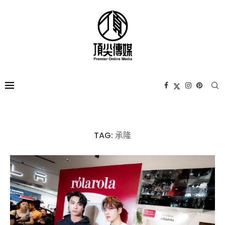
TAG:
承隆