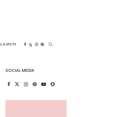
L & SPOTS
SOCIAL MEDIA