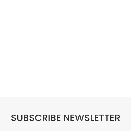
SUBSCRIBE NEWSLETTER