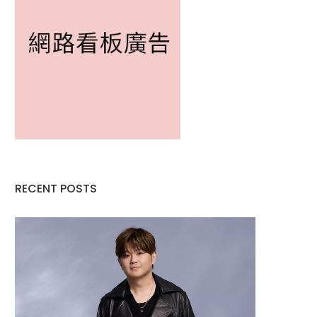
RECENT POSTS