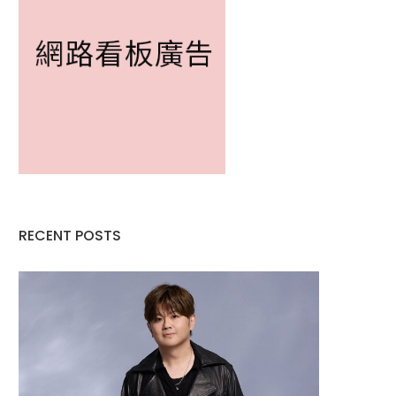
RECENT POSTS