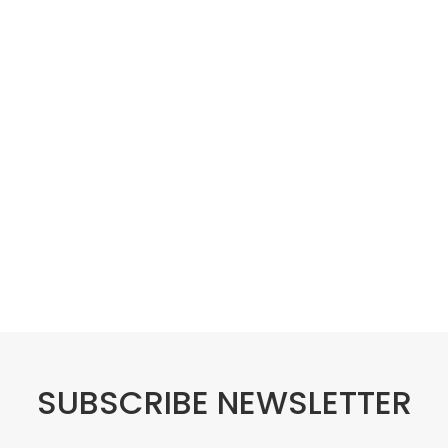
SUBSCRIBE NEWSLETTER