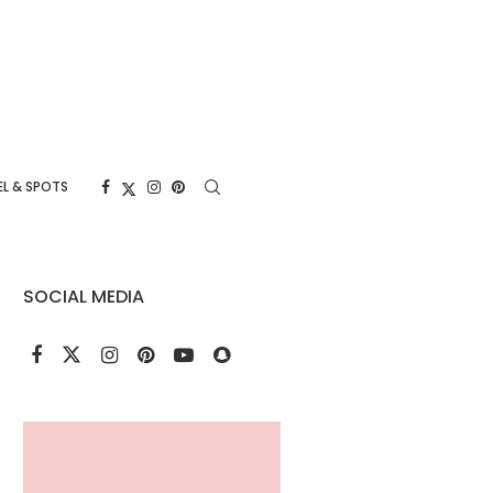
L & SPOTS
SOCIAL MEDIA