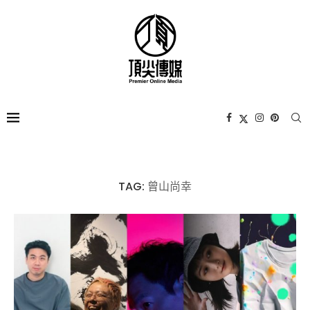
TAG:
曾山尚幸