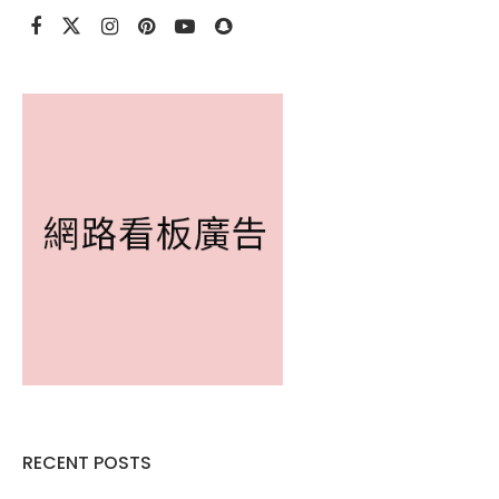
RECENT POSTS