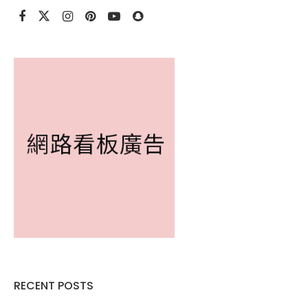
RECENT POSTS