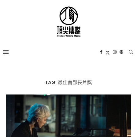
TAG:
最佳首部長片獎