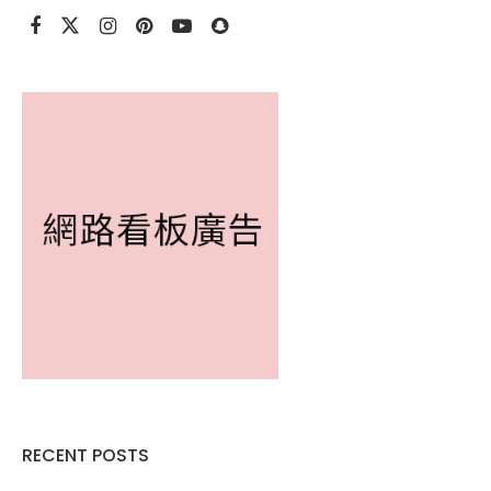
RECENT POSTS