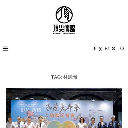
TAG:
林則瑞