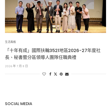
生活風格
「十年有成」國際扶輪3521地區2026-27年度社
長、秘書暨分區領導人團隊任職典禮
2026 年 7 月 8 日
SOCIAL MEDIA