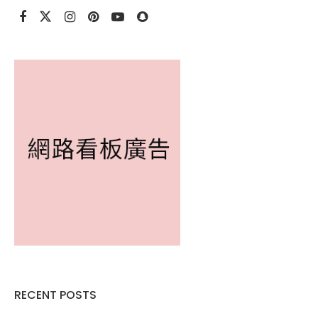
RECENT POSTS