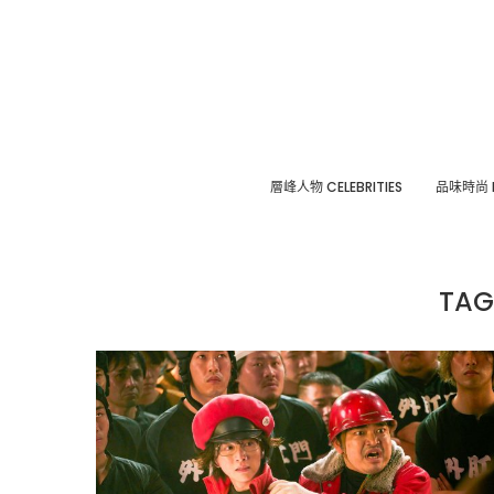
層峰⼈物 CELEBRITIES
品味時尚 F
TAG