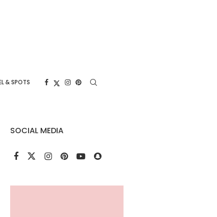
L & SPOTS
SOCIAL MEDIA