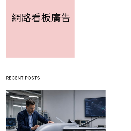
RECENT POSTS