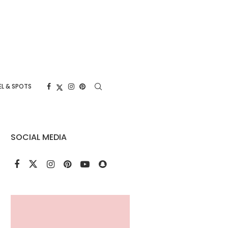
L & SPOTS
SOCIAL MEDIA