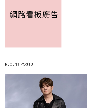
RECENT POSTS