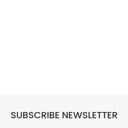
SUBSCRIBE NEWSLETTER