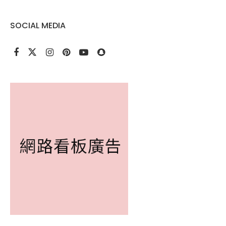
SOCIAL MEDIA