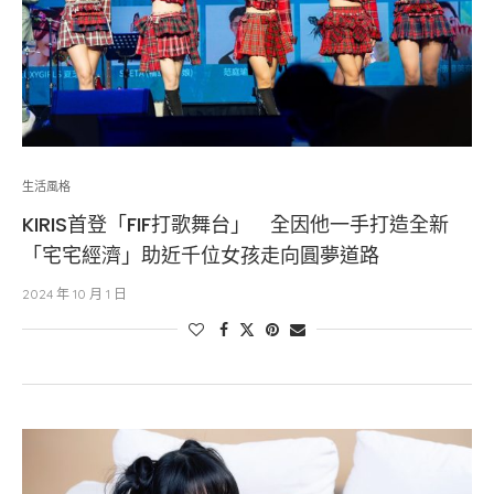
生活風格
KIRIS首登「FIF打歌舞台」 全因他一手打造全新
「宅宅經濟」助近千位女孩走向圓夢道路
2024 年 10 月 1 日