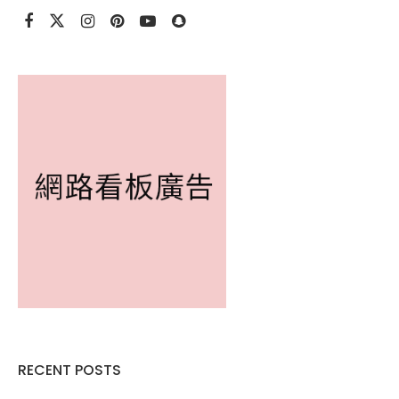
RECENT POSTS