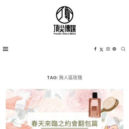
TAG:
無人區玫瑰