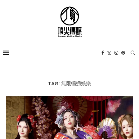
TAG:
無限暢通娛樂