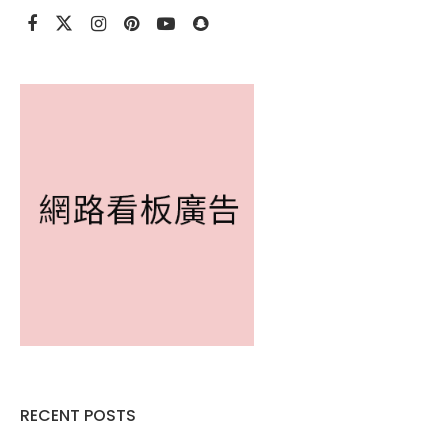
RECENT POSTS