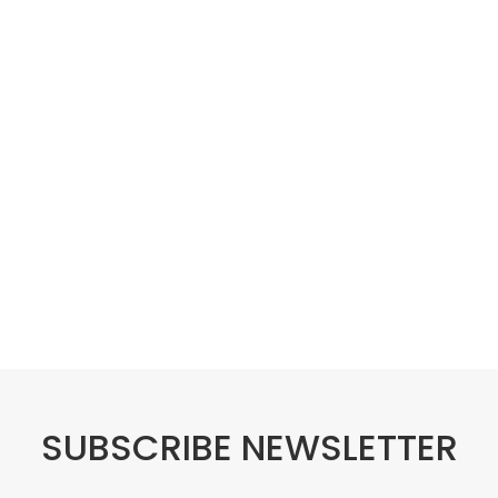
SUBSCRIBE NEWSLETTER