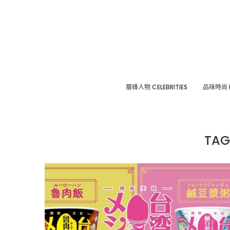
層峰⼈物 CELEBRITIES
品味時尚 F
TAG