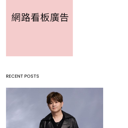
RECENT POSTS