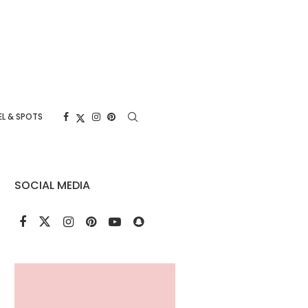
L & SPOTS
SOCIAL MEDIA