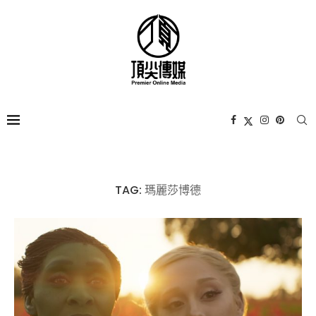
TAG:
瑪麗莎博德