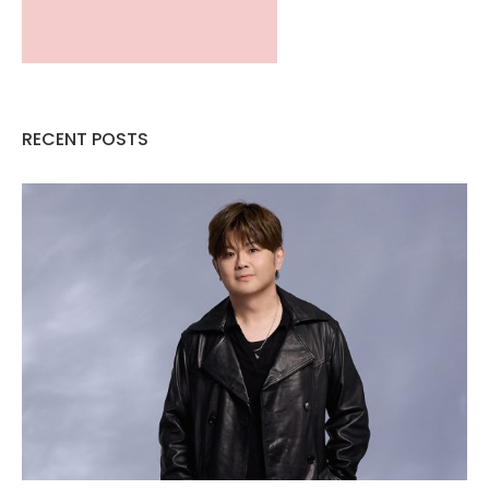
RECENT POSTS