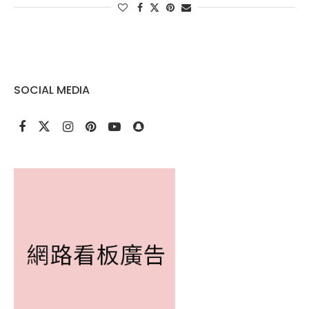
SOCIAL MEDIA