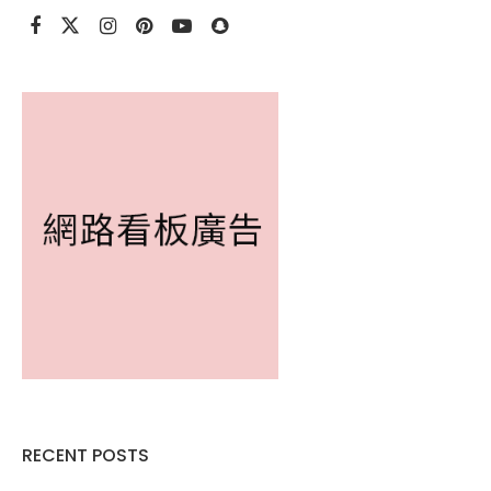
RECENT POSTS