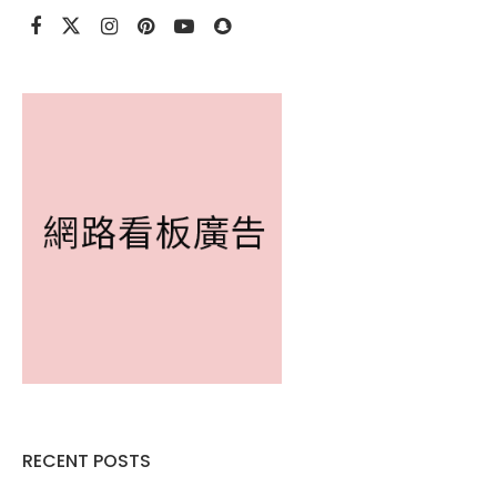
RECENT POSTS