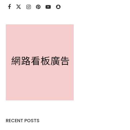
RECENT POSTS