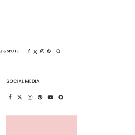
L & SPOTS
SOCIAL MEDIA