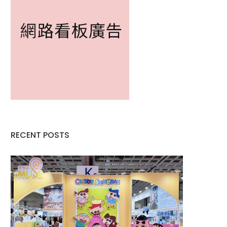
RECENT POSTS