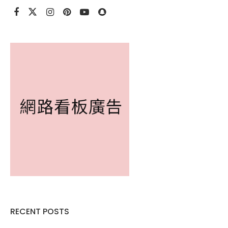
RECENT POSTS