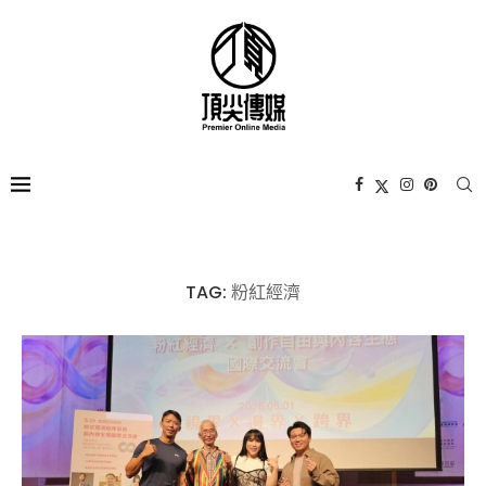
TAG:
粉紅經濟