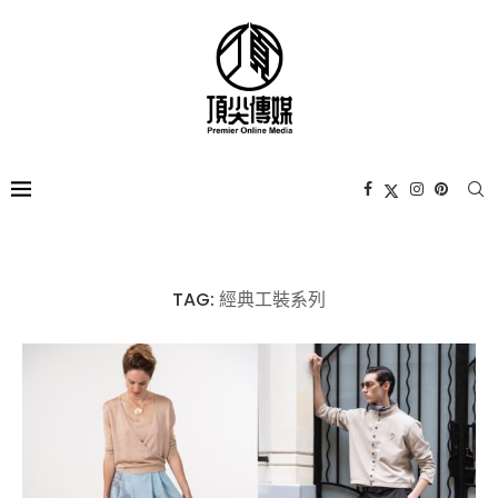
TAG:
經典工裝系列