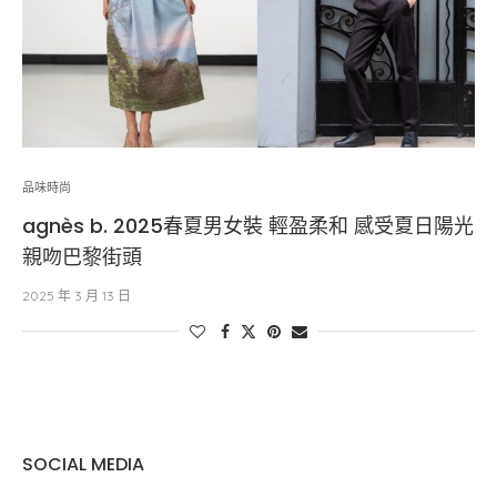
品味時尚
agnès b. 2025春夏男女裝 輕盈柔和 感受夏日陽光
親吻巴黎街頭
2025 年 3 月 13 日
SOCIAL MEDIA