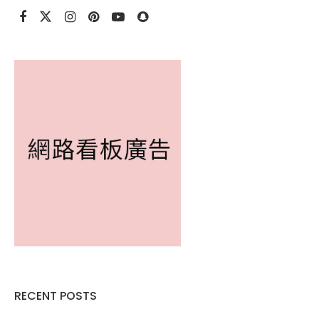
RECENT POSTS