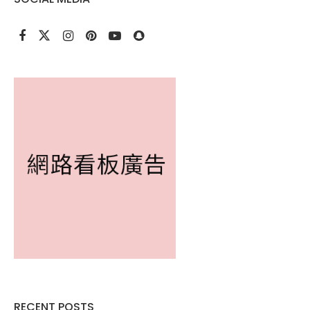
RECENT POSTS