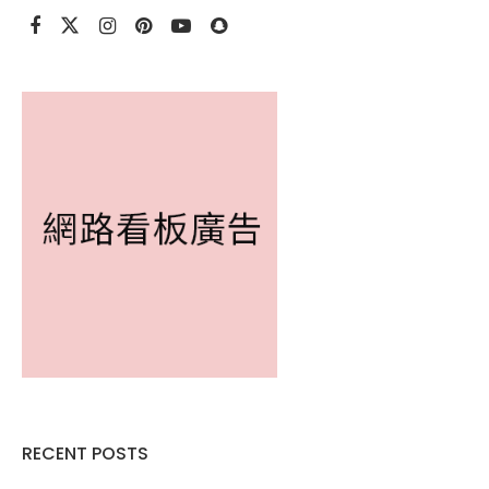
RECENT POSTS