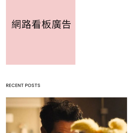
RECENT POSTS