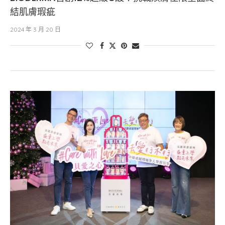
結肌膚瑕疵
2024 年 3 月 20 日