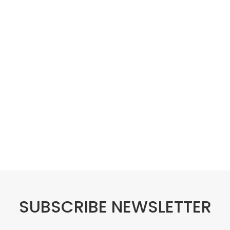
SUBSCRIBE NEWSLETTER