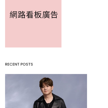
RECENT POSTS