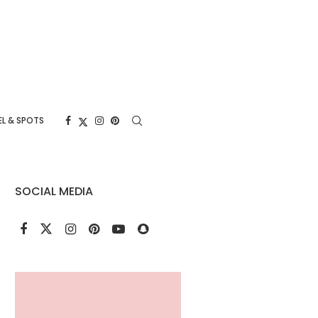
L & SPOTS
SOCIAL MEDIA