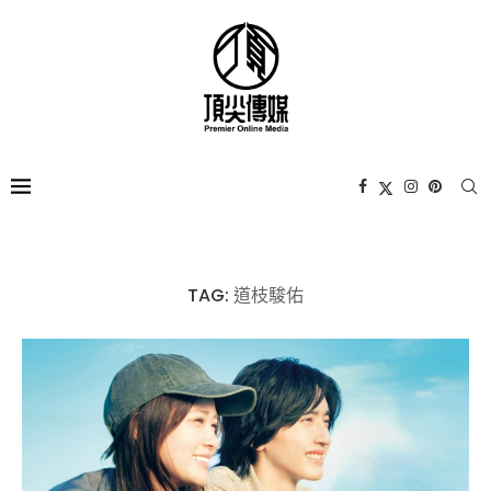
TAG:
道枝駿佑