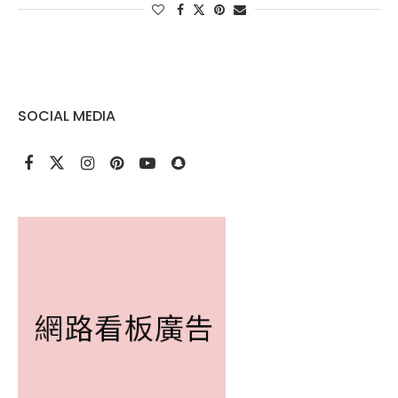
SOCIAL MEDIA