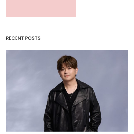
RECENT POSTS