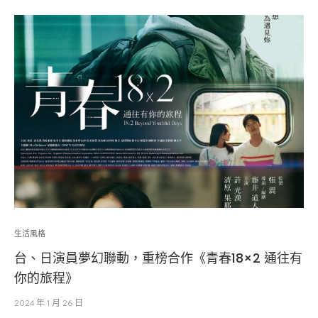
生活風格
台、日演員夢幻聯動，重榜合作《青春18×2 通往有
你的旅程》
2024 年 1 月 26 日