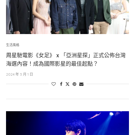
生活風格
周星馳電影《女足》 x 「亞洲星探」正式公佈台灣
海選內容！成為國際影星的最佳起點？
2024 年 3 月 1 日