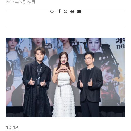
2025 年 6 月 24 日
生活風格