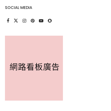
SOCIAL MEDIA