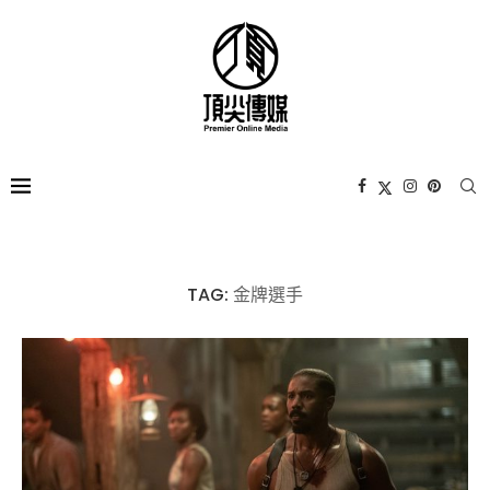
TAG:
金牌選手