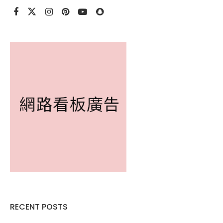
RECENT POSTS