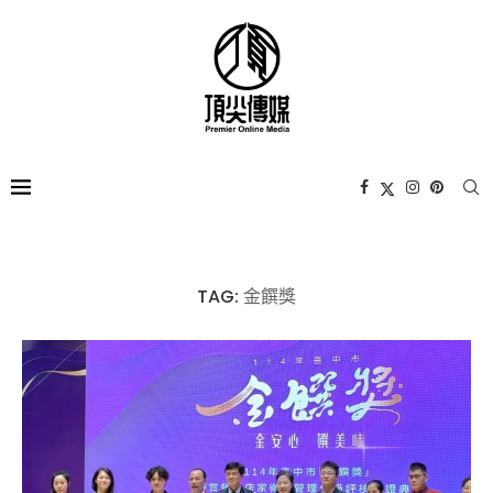
TAG:
金饌獎