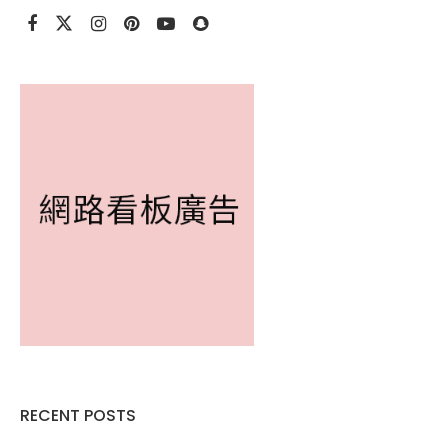
RECENT POSTS