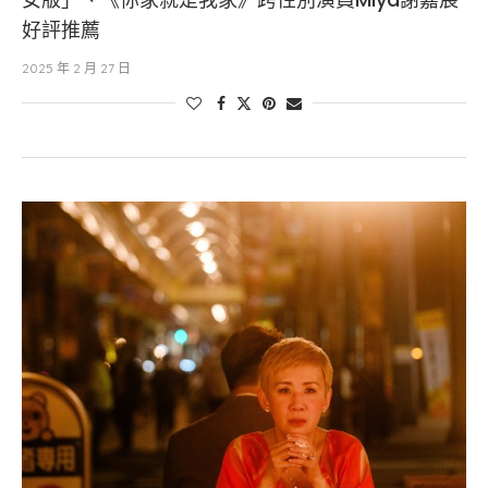
好評推薦
2025 年 2 月 27 日