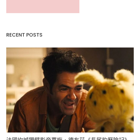
RECENT POSTS