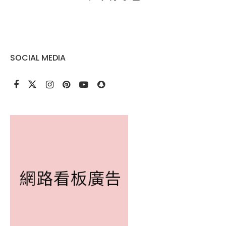
SOCIAL MEDIA