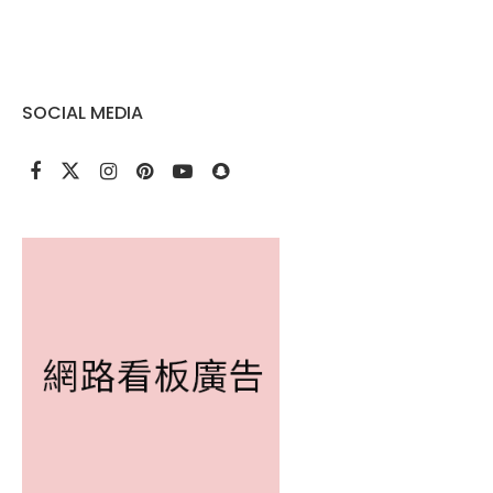
SOCIAL MEDIA