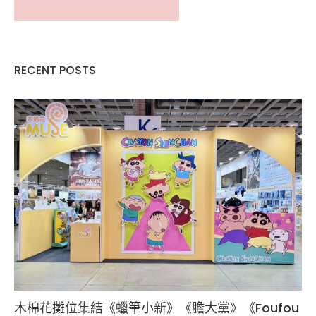
RECENT POSTS
木棉花攤位集結《蠟筆小新》《膽大黨》《Foufou