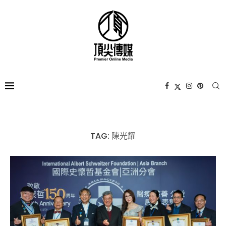
TAG:
陳光耀