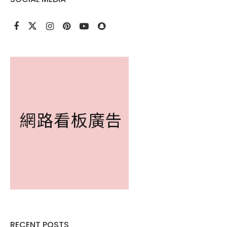
RECENT POSTS